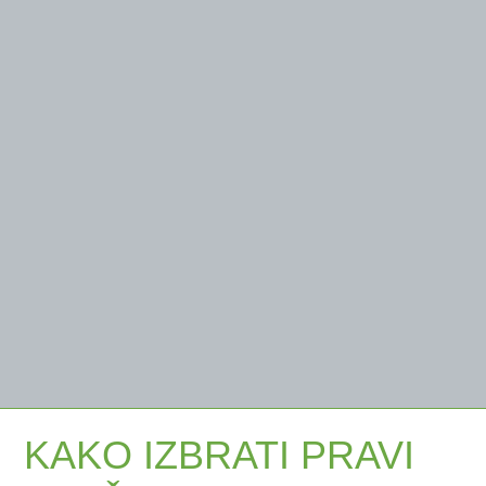
KAKO IZBRATI PRAVI