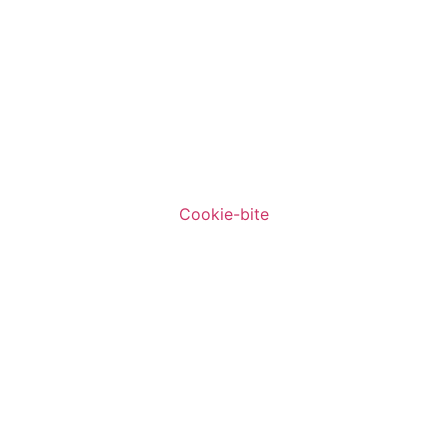
Cookie-bite