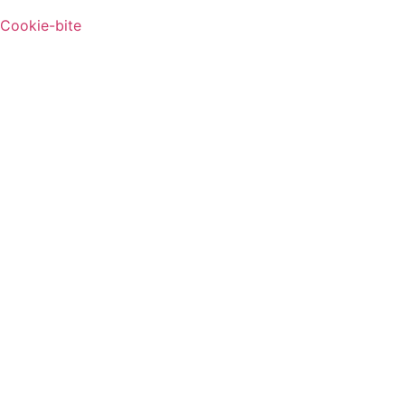
Cookie-bite