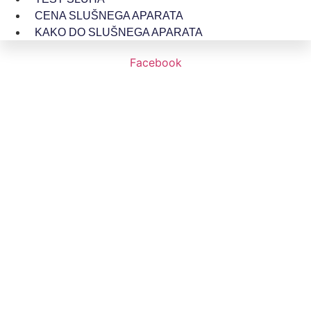
CENA SLUŠNEGA APARATA
KAKO DO SLUŠNEGA APARATA
Facebook