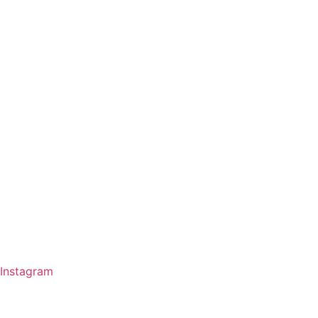
Instagram