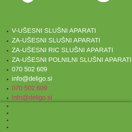
V-UŠESNI SLUŠNI APARATI
ZA-UŠESNI SLUŠNI APARATI
ZA-UŠESNI RIC SLUŠNI APARATI
ZA-UŠESNI POLNILNI SLUŠNI APARATI
070 502 609
info@deligo.si
070 502 609
info@deligo.si
NASLOVNA
V-UŠESNI SLUŠNI APARATI
ZA-UŠESNI SLUŠNI APARATI
ZA-UŠESNI RIC SLUŠNI APARATI