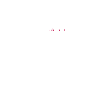
Instagram