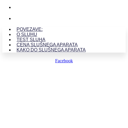
CENA SLUŠNEGA APARATA
KAKO DO SLUŠNEGA APARATA
POVEZAVE:
O SLUHU
TEST SLUHA
CENA SLUŠNEGA APARATA
KAKO DO SLUŠNEGA APARATA
Facebook