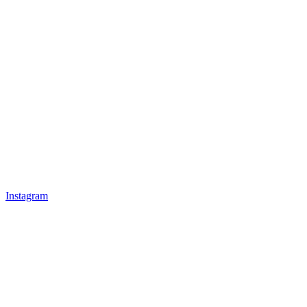
Instagram