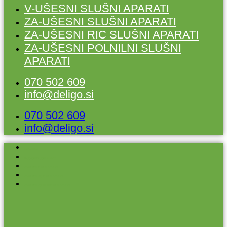
V-UŠESNI SLUŠNI APARATI
ZA-UŠESNI SLUŠNI APARATI
ZA-UŠESNI RIC SLUŠNI APARATI
ZA-UŠESNI POLNILNI SLUŠNI
APARATI
070 502 609
info@deligo.si
070 502 609
info@deligo.si
NASLOVNA
V-UŠESNI SLUŠNI APARATI
ZA-UŠESNI SLUŠNI APARATI
ZA-UŠESNI RIC SLUŠNI APARATI
ZA-UŠESNI POLNILNI SLUŠNI APARATI