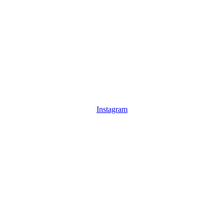
Instagram